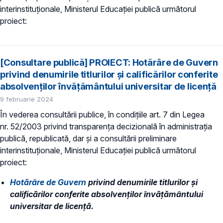
interinstituționale, Ministerul Educaţiei publică următorul
proiect:
[Consultare publică] PROIECT: Hotărâre de Guvern
privind denumirile titlurilor și calificărilor conferite
absolvenților învățământului universitar de licență
9 februarie 2024
În vederea consultării publice, în condiţiile art. 7 din Legea
nr. 52/2003 privind transparenţa decizională în administraţia
publică, republicată, dar și a consultării preliminare
interinstituționale, Ministerul Educaţiei publică următorul
proiect:
Hotărâre de Guvern
privind denumirile titlurilor și
calificărilor conferite absolvenților învățământului
universitar de licență.