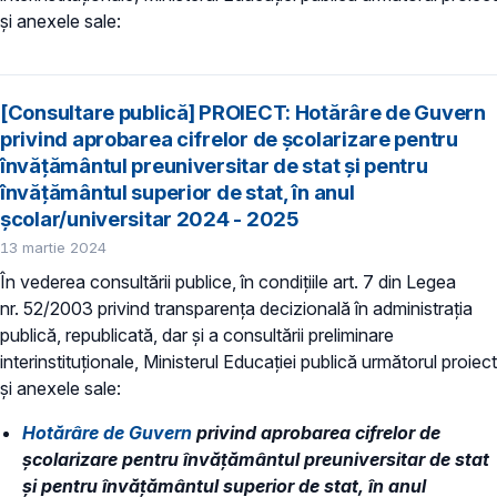
și anexele sale:
[Consultare publică] PROIECT: Hotărâre de Guvern
privind aprobarea cifrelor de școlarizare pentru
învățământul preuniversitar de stat și pentru
învățământul superior de stat, în anul
școlar/universitar 2024 - 2025
13 martie 2024
În vederea consultării publice, în condiţiile art. 7 din Legea
nr. 52/2003 privind transparenţa decizională în administraţia
publică, republicată, dar și a consultării preliminare
interinstituționale, Ministerul Educaţiei publică următorul proiect
și anexele sale:
Hotărâre de Guvern
privind aprobarea cifrelor de
școlarizare pentru învățământul preuniversitar de stat
și pentru învățământul superior de stat, în anul