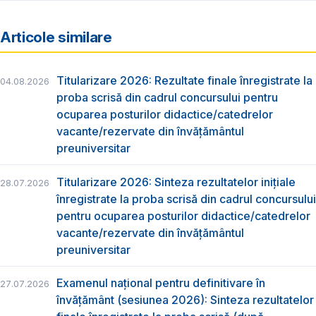
Articole similare
Titularizare 2026: Rezultate finale înregistrate la
04.08.2026
proba scrisă din cadrul concursului pentru
ocuparea posturilor didactice/catedrelor
vacante/rezervate din învăţământul
preuniversitar
Titularizare 2026: Sinteza rezultatelor inițiale
28.07.2026
înregistrate la proba scrisă din cadrul concursului
pentru ocuparea posturilor didactice/catedrelor
vacante/rezervate din învăţământul
preuniversitar
Examenul național pentru definitivare în
27.07.2026
învățământ (sesiunea 2026): Sinteza rezultatelor