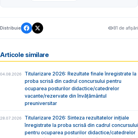
81 de afișări
Distribuie
Articole similare
Titularizare 2026: Rezultate finale înregistrate la
04.08.2026
proba scrisă din cadrul concursului pentru
ocuparea posturilor didactice/catedrelor
vacante/rezervate din învăţământul
preuniversitar
Titularizare 2026: Sinteza rezultatelor inițiale
28.07.2026
înregistrate la proba scrisă din cadrul concursului
pentru ocuparea posturilor didactice/catedrelor