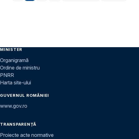
MINISTER
Organigramă
Ordine de ministru
PNRR
Harta site-ului
GUVERNUL ROMÂNIEI
www.gov.ro
TRANSPARENȚĂ
Proiecte acte normative